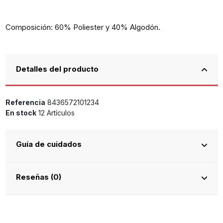
Composición: 60% Poliester y 40% Algodón.
Detalles del producto
Referencia
8436572101234
En stock
12 Artículos
Guía de cuidados
Reseñas (0)