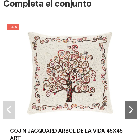
Completa el conjunto
-25%
COJIN JACQUARD ARBOL DE LA VIDA 45X45
ART