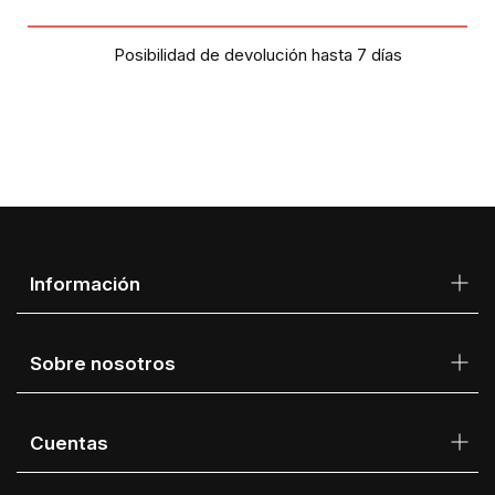
Posibilidad de devolución hasta 7 días
Información
Sobre nosotros
Cuentas