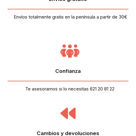
Envíos totalmente gratis en la península a partir de 30€
Confianza
Te asesoramos si lo necesitas 621 20 81 22
Cambios y devoluciones