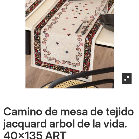
Camino de mesa de tejido
jacquard arbol de la vida.
40x135 ART