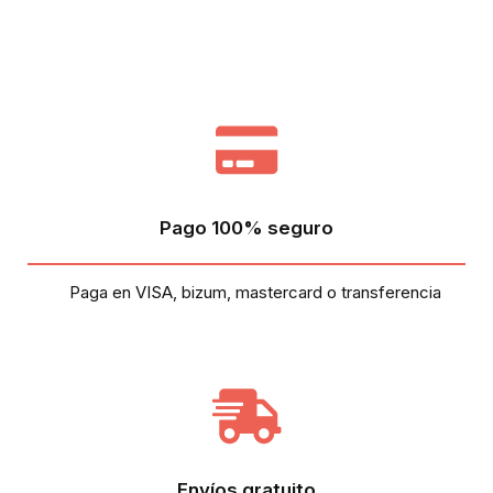
Pago 100% seguro
Paga en VISA, bizum, mastercard o transferencia
Envíos gratuito