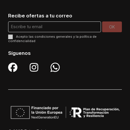
Recibe ofertas a tu correo
Acepto las
condiciones generales
y la
política de
confidencialidad
Síguenos