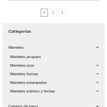
1
2
Categorias
Manteles
Manteles jacquard
Manteles usos
Manteles formas
Manteles estampados
Manteles eventos y fechas
Caminos de mesa