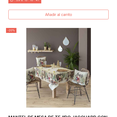
Añadir al carrito
-20%