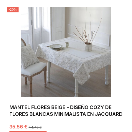
-20%
MANTEL FLORES BEIGE - DISEÑO COZY DE
FLORES BLANCAS MINIMALISTA EN JACQUARD
35,56 €
44,45 €