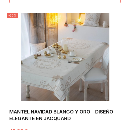
-20%
MANTEL NAVIDAD BLANCO Y ORO – DISEÑO
ELEGANTE EN JACQUARD