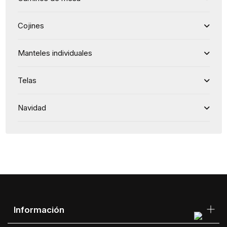
Cojines
Manteles individuales
Telas
Navidad
Información