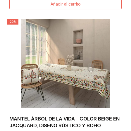
Añadir al carrito
-20%
MANTEL ÁRBOL DE LA VIDA - COLOR BEIGE EN
JACQUARD, DISEÑO RÚSTICO Y BOHO