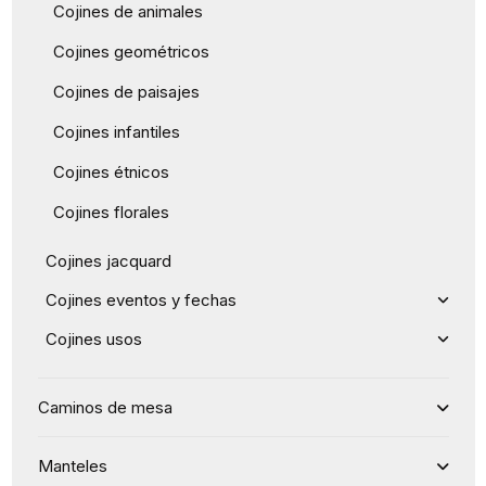
Cojines de animales
Cojines geométricos
Cojines de paisajes
Cojines infantiles
Cojines étnicos
Cojines florales
Cojines jacquard
Cojines eventos y fechas
Cojines usos
Caminos de mesa
Manteles