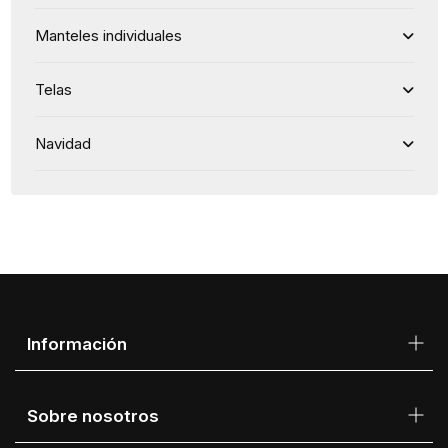
Manteles individuales
Telas
Navidad
Información
Sobre nosotros