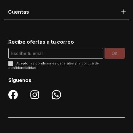
Cuentas
Recibe ofertas a tu correo
Acepto las
condiciones generales
y la
política de
confidencialidad
Síguenos