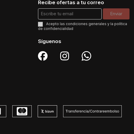
Recibe ofertas a tu correo
Acepto las
condiciones generales
y la
política
de confidencialidad
Síguenos