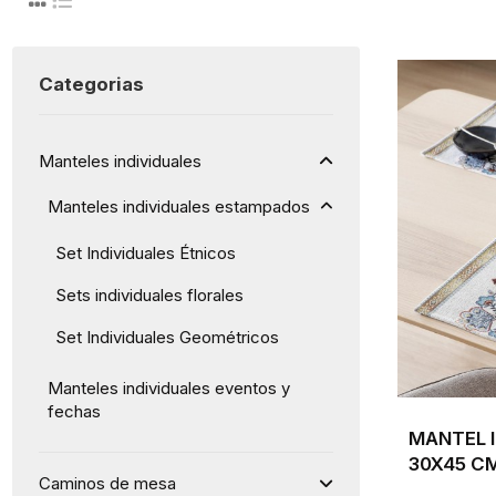
Categorias
Manteles individuales
Manteles individuales estampados
Set Individuales Étnicos
Sets individuales florales
Set Individuales Geométricos
Manteles individuales eventos y
fechas
MANTEL 
30X45 CM
Caminos de mesa
ÉTNICO Y