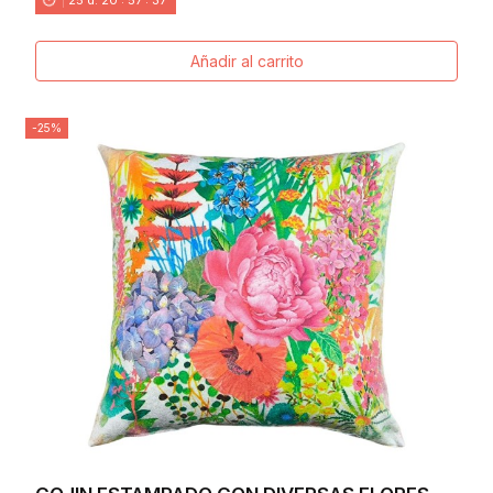
Añadir al carrito
-25%