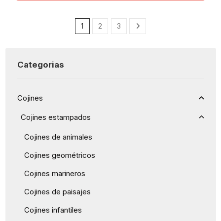
1
2
3
Categorias
Cojines
Cojines estampados
Cojines de animales
Cojines geométricos
Cojines marineros
Cojines de paisajes
Cojines infantiles