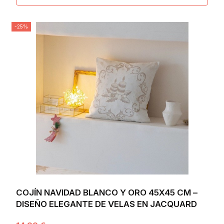
-25%
COJÍN NAVIDAD BLANCO Y ORO 45X45 CM –
DISEÑO ELEGANTE DE VELAS EN JACQUARD