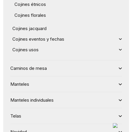
Cojines étnicos
Cojines florales
Cojines jacquard
Cojines eventos y fechas
Cojines usos
Caminos de mesa
Manteles
Manteles individuales
Telas
Navidad