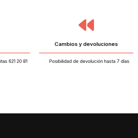
Cambios y devoluciones
tas 621 20 81
Posibilidad de devolución hasta 7 días