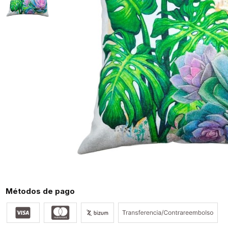
Métodos de pago