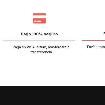
Pago 100% seguro
Envíos tota
Paga en VISA, bizum, mastercard o
transferencia