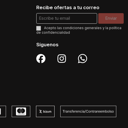
Recibe ofertas a tu correo
Acepto las
condiciones generales
y la
política
de confidencialidad
Síguenos