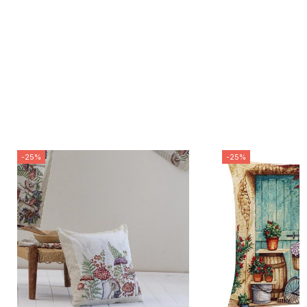
-25%
-25%