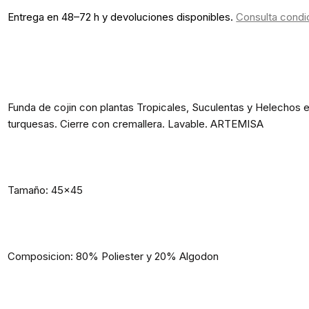
Entrega en 48–72 h y devoluciones disponibles.
Consulta condi
Funda de cojin con plantas Tropicales, Suculentas y Helechos 
turquesas. Cierre con cremallera. Lavable. ARTEMISA
Tamaño: 45x45
Composicion: 80% Poliester y 20% Algodon