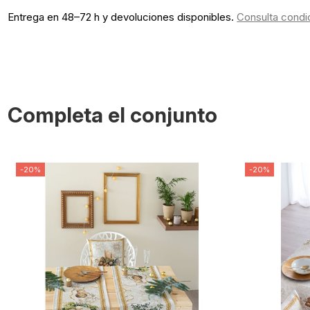
Entrega en 48–72 h y devoluciones disponibles.
Consulta condi
Completa el conjunto
-20%
-20%