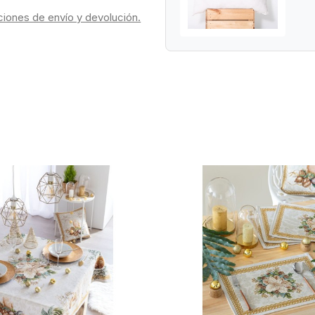
ciones de envío y devolución.