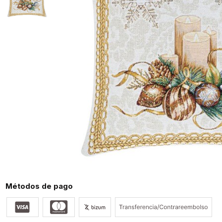
Métodos de pago