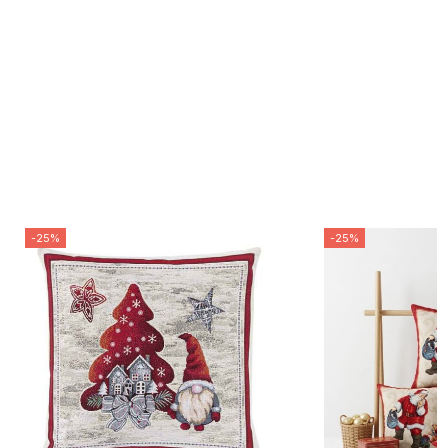
-25%
-25%