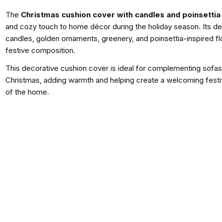
The
Christmas cushion cover with candles and poinsettia
and cozy touch to home décor during the holiday season. Its de
candles, golden ornaments, greenery, and poinsettia-inspired f
festive composition.
This decorative cushion cover is ideal for complementing sofas
Christmas, adding warmth and helping create a welcoming fest
of the home.