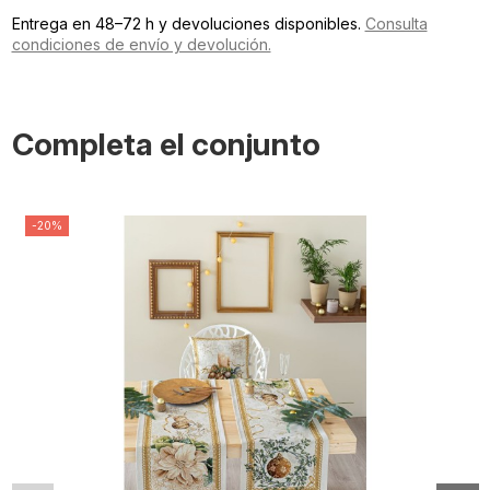
Entrega en 48–72 h y devoluciones disponibles.
Consulta
condiciones de envío y devolución.
Completa el conjunto
-20%