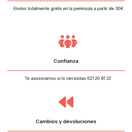
Envíos totalmente gratis en la península a partir de 30€
Confianza
Te asesoramos si lo necesitas 621 20 81 22
Cambios y devoluciones