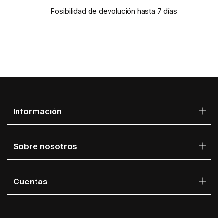
Posibilidad de devolución hasta 7 días
Información
Sobre nosotros
Cuentas