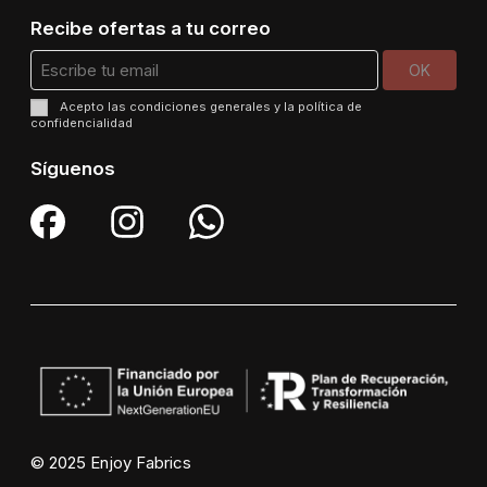
Recibe ofertas a tu correo
Acepto las
condiciones generales
y la
política de
confidencialidad
Síguenos
© 2025 Enjoy Fabrics