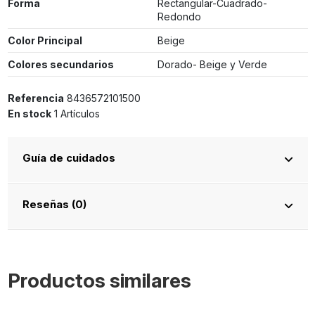
Forma
Rectangular-Cuadrado-
Redondo
Color Principal
Beige
Colores secundarios
Dorado- Beige y Verde
Referencia
8436572101500
En stock
1 Artículos
Guía de cuidados
Reseñas (0)
Productos similares