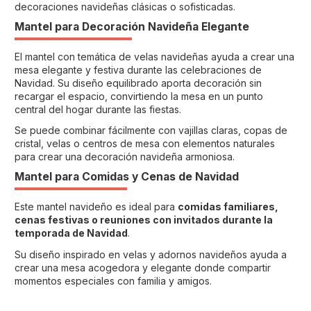
decoraciones navideñas clásicas o sofisticadas.
Mantel para Decoración Navideña Elegante
El mantel con temática de velas navideñas ayuda a crear una
mesa elegante y festiva durante las celebraciones de
Navidad. Su diseño equilibrado aporta decoración sin
recargar el espacio, convirtiendo la mesa en un punto
central del hogar durante las fiestas.
Se puede combinar fácilmente con vajillas claras, copas de
cristal, velas o centros de mesa con elementos naturales
para crear una decoración navideña armoniosa.
Mantel para Comidas y Cenas de Navidad
Este mantel navideño es ideal para
comidas familiares,
cenas festivas o reuniones con invitados durante la
temporada de Navidad
.
Su diseño inspirado en velas y adornos navideños ayuda a
crear una mesa acogedora y elegante donde compartir
momentos especiales con familia y amigos.