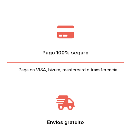
Pago 100% seguro
Paga en VISA, bizum, mastercard o transferencia
Envíos gratuito