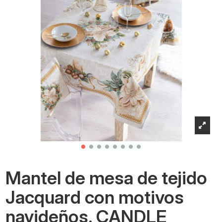
Mantel de mesa de tejido
Jacquard con motivos
navideños. CANDLE