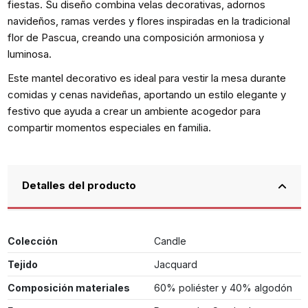
fiestas. Su diseño combina velas decorativas, adornos
navideños, ramas verdes y flores inspiradas en la tradicional
flor de Pascua, creando una composición armoniosa y
luminosa.
Este mantel decorativo es ideal para vestir la mesa durante
comidas y cenas navideñas, aportando un estilo elegante y
festivo que ayuda a crear un ambiente acogedor para
compartir momentos especiales en familia.
Detalles del producto
Colección
Candle
Tejido
Jacquard
Composición materiales
60% poliéster y 40% algodón