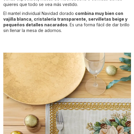
quieres que todo se vea más vestido.
El mantel individual Navidad dorado
combina muy bien con
vajilla blanca, cristalería transparente, servilletas beige y
pequeños detalles nacarados
. Es una forma fácil de dar brillo
sin llenar la mesa de adornos.