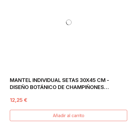
MANTEL INDIVIDUAL SETAS 30X45 CM -
DISEÑO BOTÁNICO DE CHAMPIÑONES
INSPIRACIÓN DE BOSQUE...
12,25 €
Añadir al carrito