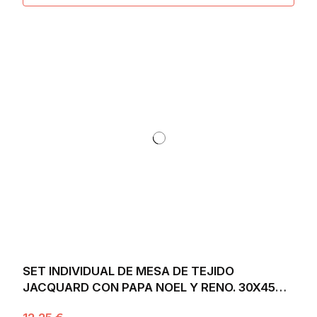
SET INDIVIDUAL DE MESA DE TEJIDO
JACQUARD CON PAPA NOEL Y RENO. 30X45
FROSTY