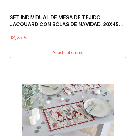
SET INDIVIDUAL DE MESA DE TEJIDO
JACQUARD CON BOLAS DE NAVIDAD. 30X45
KRIS
12,25 €
Añadir al carrito