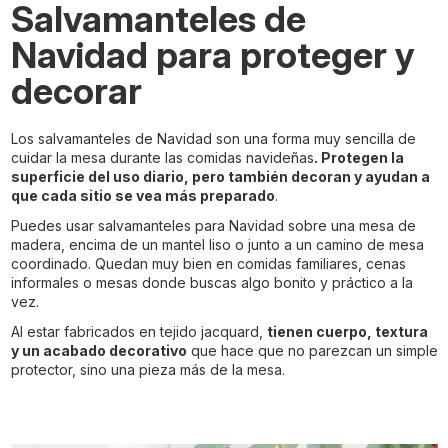
Salvamanteles de
Navidad para proteger y
decorar
Los salvamanteles de Navidad son una forma muy sencilla de
cuidar la mesa durante las comidas navideñas
. Protegen la
superficie del uso diario, pero también decoran y ayudan a
que cada sitio se vea más preparado
.
Puedes usar salvamanteles para Navidad sobre una mesa de
madera, encima de un mantel liso o junto a un camino de mesa
coordinado. Quedan muy bien en comidas familiares, cenas
informales o mesas donde buscas algo bonito y práctico a la
vez.
Al estar fabricados en tejido jacquard,
tienen cuerpo, textura
y un acabado decorativo
que hace que no parezcan un simple
protector, sino una pieza más de la mesa.