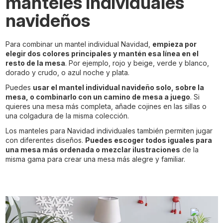
manteles individuales
navideños
Para combinar un mantel individual Navidad,
empieza por
elegir dos colores principales y mantén esa línea en el
resto de la mesa
. Por ejemplo, rojo y beige, verde y blanco,
dorado y crudo, o azul noche y plata.
Puedes
usar el mantel individual navideño solo, sobre la
mesa, o combinarlo con un camino de mesa a juego
. Si
quieres una mesa más completa, añade cojines en las sillas o
una colgadura de la misma colección.
Los manteles para Navidad individuales también permiten jugar
con diferentes diseños.
Puedes escoger todos iguales para
una mesa más ordenada o mezclar ilustraciones
de la
misma gama para crear una mesa más alegre y familiar.