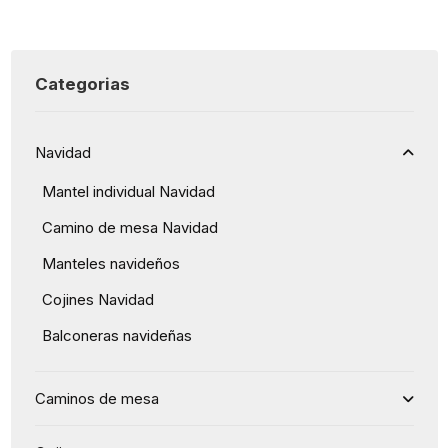
Categorias
Navidad
Mantel individual Navidad
Camino de mesa Navidad
Manteles navideños
Cojines Navidad
Balconeras navideñas
Caminos de mesa