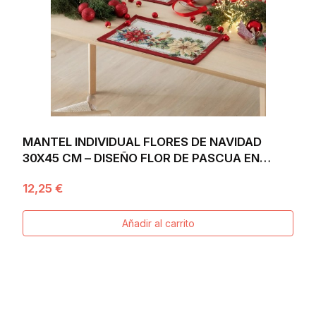
MANTEL INDIVIDUAL FLORES DE NAVIDAD
30X45 CM – DISEÑO FLOR DE PASCUA EN
JACQUARD
12,25 €
Añadir al carrito