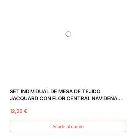
SET INDIVIDUAL DE MESA DE TEJIDO
JACQUARD CON FLOR CENTRAL NAVIDEÑA.
30X45 CANDLE
12,25 €
Añadir al carrito