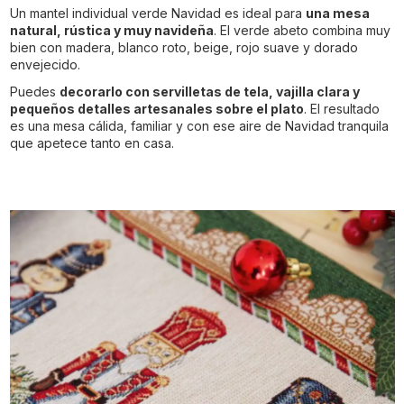
Un mantel individual verde Navidad es ideal para
una mesa
natural, rústica y muy navideña
. El verde abeto combina muy
bien con madera, blanco roto, beige, rojo suave y dorado
envejecido.
Puedes
decorarlo con servilletas de tela, vajilla clara y
pequeños detalles artesanales sobre el plato
. El resultado
es una mesa cálida, familiar y con ese aire de Navidad tranquila
que apetece tanto en casa.