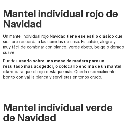
Mantel individual rojo de
Navidad
Un mantel individual rojo Navidad
tiene ese estilo clásico
que
siempre recuerda a las comidas de casa. Es cálido, alegre y
muy fácil de combinar con blanco, verde abeto, beige o dorado
suave.
Puedes
usarlo sobre una mesa de madera para un
resultado más acogedor, o colocarlo encima de un mantel
claro
para que el rojo destaque más. Queda especialmente
bonito con vajilla blanca y servilletas en tonos crudo.
Mantel individual verde
de Navidad