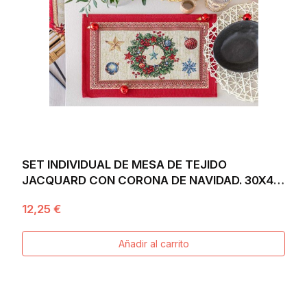
SET INDIVIDUAL DE MESA DE TEJIDO
JACQUARD CON CORONA DE NAVIDAD. 30X45
CHRISTMAS
12,25 €
Añadir al carrito