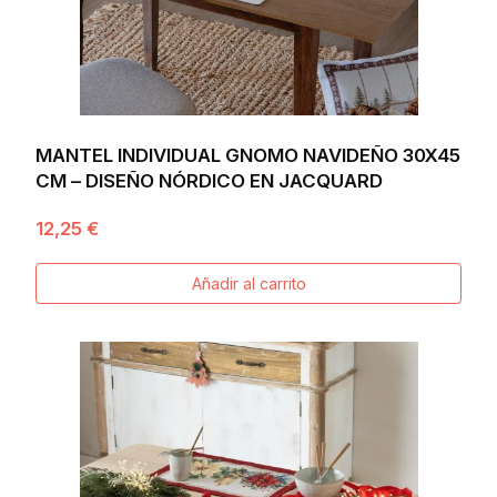
MANTEL INDIVIDUAL GNOMO NAVIDEÑO 30X45
CM – DISEÑO NÓRDICO EN JACQUARD
12,25 €
Añadir al carrito