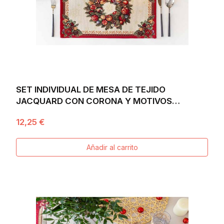
SET INDIVIDUAL DE MESA DE TEJIDO
JACQUARD CON CORONA Y MOTIVOS
NAVIDEÑOS 30X45 FIDELITY
12,25 €
Añadir al carrito