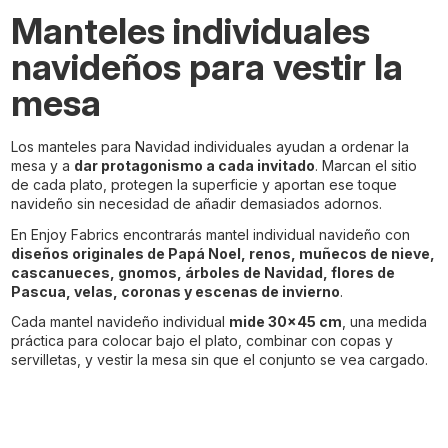
Manteles individuales
navideños para vestir la
mesa
Los manteles para Navidad individuales ayudan a ordenar la
mesa y a
dar protagonismo a cada invitado
. Marcan el sitio
de cada plato, protegen la superficie y aportan ese toque
navideño sin necesidad de añadir demasiados adornos.
En Enjoy Fabrics encontrarás mantel individual navideño con
diseños originales de Papá Noel, renos, muñecos de nieve,
cascanueces, gnomos, árboles de Navidad, flores de
Pascua, velas, coronas y escenas de invierno
.
Cada mantel navideño individual
mide 30x45 cm
, una medida
práctica para colocar bajo el plato, combinar con copas y
servilletas, y vestir la mesa sin que el conjunto se vea cargado.