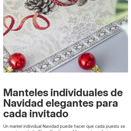
Manteles individuales de
Navidad elegantes para
cada invitado
Un mantel individual Navidad puede hacer que cada puesto se