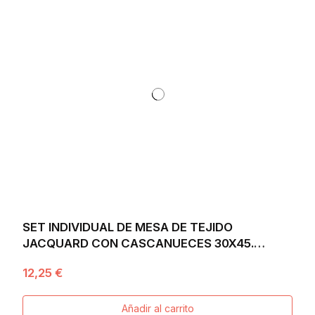
SET INDIVIDUAL DE MESA DE TEJIDO
JACQUARD CON CASCANUECES 30X45.
TAMBURELLI
12,25 €
Añadir al carrito