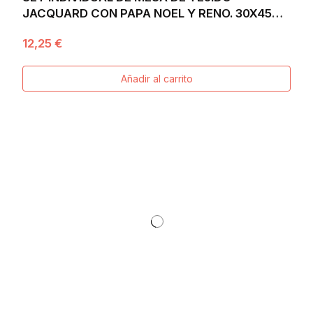
JACQUARD CON PAPA NOEL Y RENO. 30X45
VILLAGE
12,25 €
Añadir al carrito