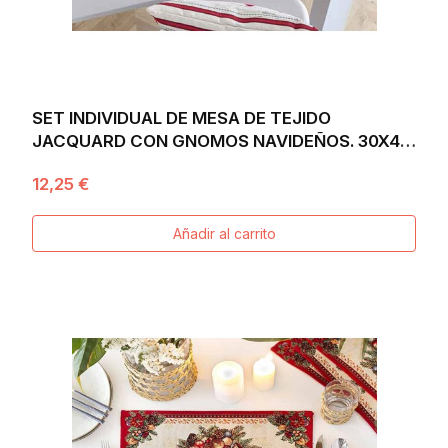
SET INDIVIDUAL DE MESA DE TEJIDO
JACQUARD CON GNOMOS NAVIDEÑOS. 30X45
GNOMOS
12,25 €
Añadir al carrito