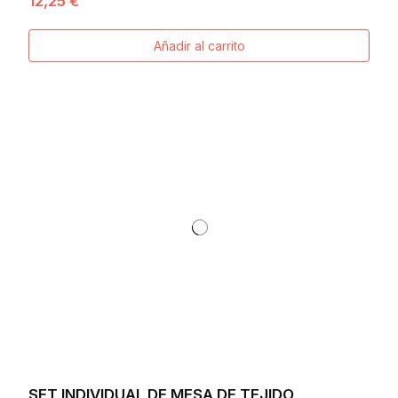
12,25 €
Añadir al carrito
SET INDIVIDUAL DE MESA DE TEJIDO