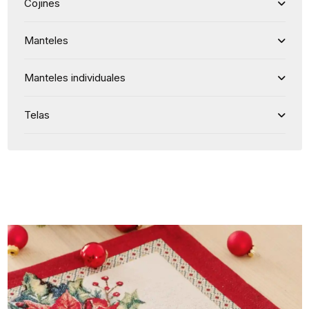
Cojines
Manteles
Manteles individuales
Telas