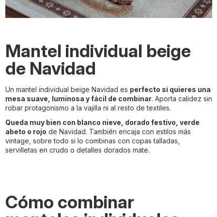
Mantel individual beige
de Navidad
Un mantel individual beige Navidad es
perfecto si quieres una
mesa suave, luminosa y fácil de combinar
. Aporta calidez sin
robar protagonismo a la vajilla ni al resto de textiles.
Queda muy bien con blanco nieve, dorado festivo, verde
abeto o rojo
de Navidad. También encaja con estilos más
vintage, sobre todo si lo combinas con copas talladas,
servilletas en crudo o detalles dorados mate.
Cómo combinar