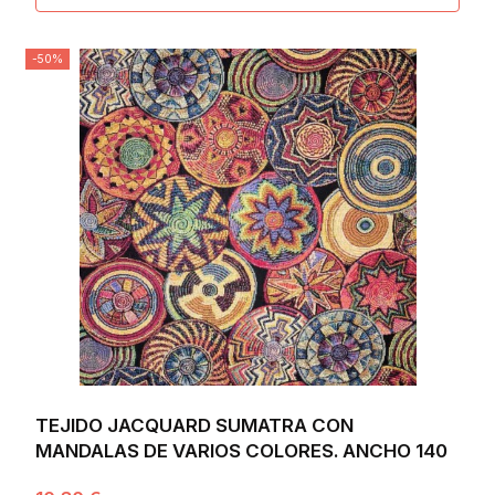
-50%
TEJIDO JACQUARD SUMATRA CON
MANDALAS DE VARIOS COLORES. ANCHO 140