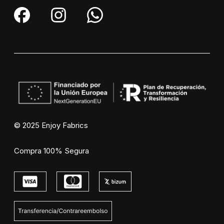
© 2025 Enjoy Fabrics
Compra 100% Segura