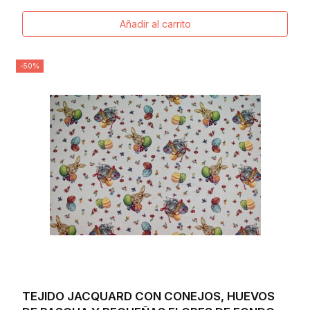
Añadir al carrito
-50%
TEJIDO JACQUARD CON CONEJOS, HUEVOS