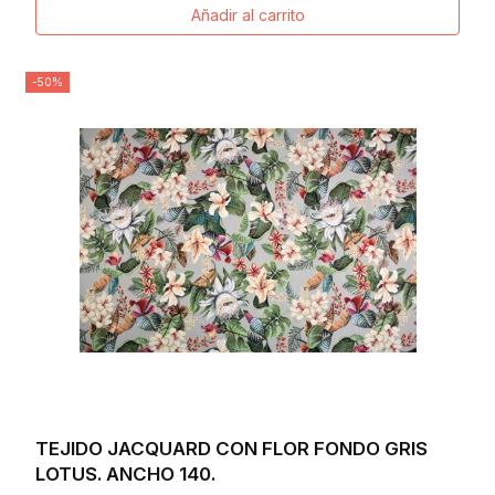
Añadir al carrito
-50%
TEJIDO JACQUARD CON FLOR FONDO GRIS
LOTUS. ANCHO 140.