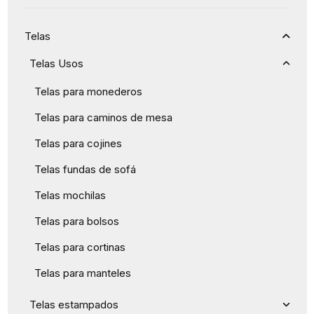
Telas
Telas Usos
Telas para monederos
Telas para caminos de mesa
Telas para cojines
Telas fundas de sofá
Telas mochilas
Telas para bolsos
Telas para cortinas
Telas para manteles
Telas estampados