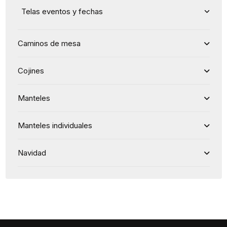
Telas eventos y fechas
Caminos de mesa
Cojines
Manteles
Manteles individuales
Navidad