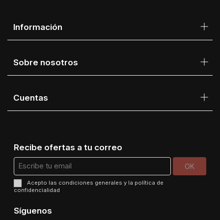
Información
Sobre nosotros
Cuentas
Recibe ofertas a tu correo
Acepto las
condiciones generales
y la
política de
confidencialidad
Síguenos