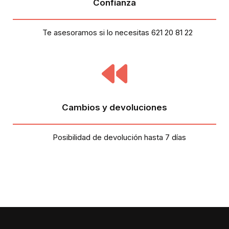
Confianza
Te asesoramos si lo necesitas 621 20 81 22
Cambios y devoluciones
Posibilidad de devolución hasta 7 días