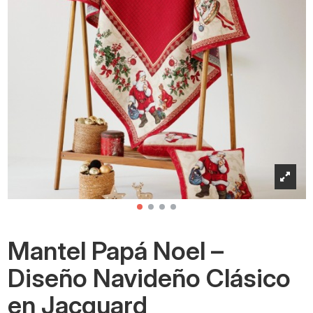
Mantel Papá Noel –
Diseño Navideño Clásico
en Jacquard