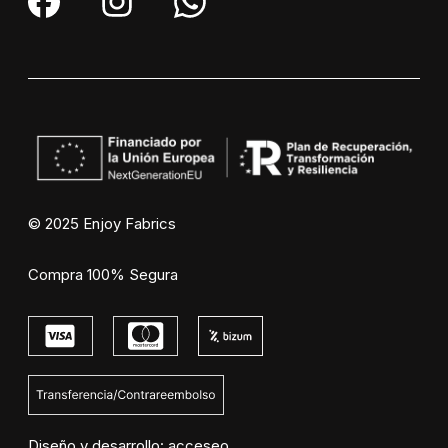
© 2025 Enjoy Fabrics
Compra 100% Segura
Diseño y desarrollo:
acceseo