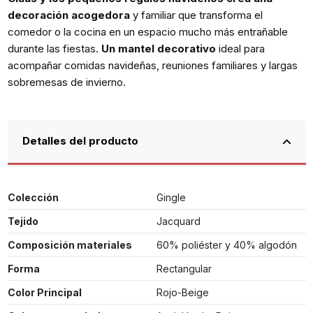
decoración acogedora
y familiar que transforma el
comedor o la cocina en un espacio mucho más entrañable
durante las fiestas.
Un mantel decorativo
ideal para
acompañar comidas navideñas, reuniones familiares y largas
sobremesas de invierno.
Detalles del producto
Colección
Gingle
Tejido
Jacquard
Composición materiales
60% poliéster y 40% algodón
Forma
Rectangular
Color Principal
Rojo-Beige