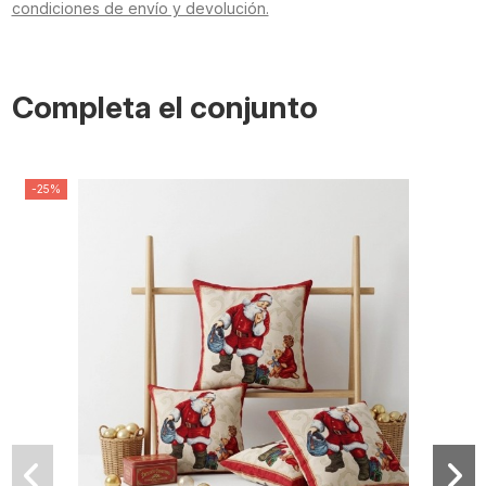
condiciones de envío y devolución.
Completa el conjunto
-25%