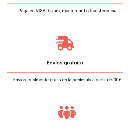
Paga en VISA, bizum, mastercard o transferencia
Envíos gratuito
Envíos totalmente gratis en la península a partir de 30€