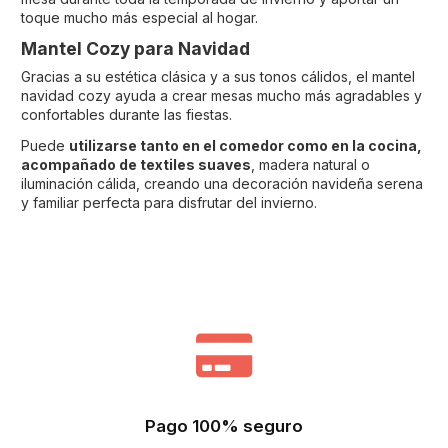
toque mucho más especial al hogar.
Mantel Cozy para Navidad
Gracias a su estética clásica y a sus tonos cálidos, el mantel
navidad cozy ayuda a crear mesas mucho más agradables y
confortables durante las fiestas.
Puede
utilizarse tanto en el comedor como en la cocina,
acompañado de textiles suaves
, madera natural o
iluminación cálida, creando una decoración navideña serena
y familiar perfecta para disfrutar del invierno.
Pago 100% seguro