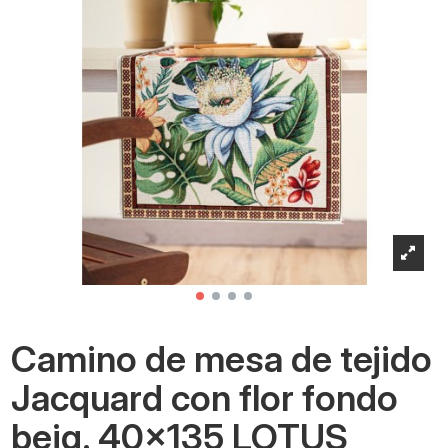
Camino de mesa de tejido
Jacquard con flor fondo
beig. 40x135 LOTUS