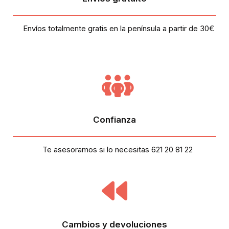
Envíos totalmente gratis en la península a partir de 30€
Confianza
Te asesoramos si lo necesitas 621 20 81 22
Cambios y devoluciones