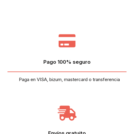
Pago 100% seguro
Paga en VISA, bizum, mastercard o transferencia
Envíos gratuito