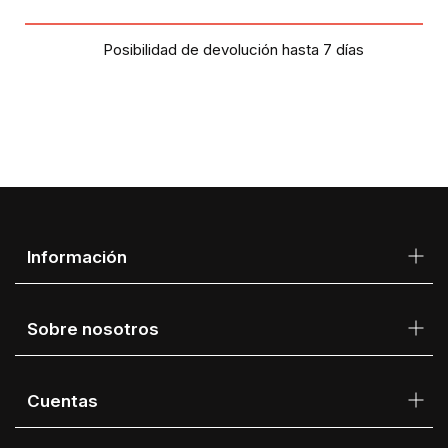
Posibilidad de devolución hasta 7 días
Información
Sobre nosotros
Cuentas