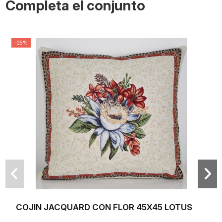
Completa el conjunto
-25%
COJIN JACQUARD CON FLOR 45X45 LOTUS