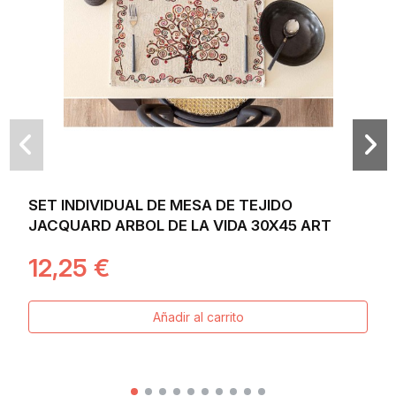
SET INDIVIDUAL DE MESA DE TEJIDO
JACQUARD ARBOL DE LA VIDA 30X45 ART
12,25 €
Añadir al carrito