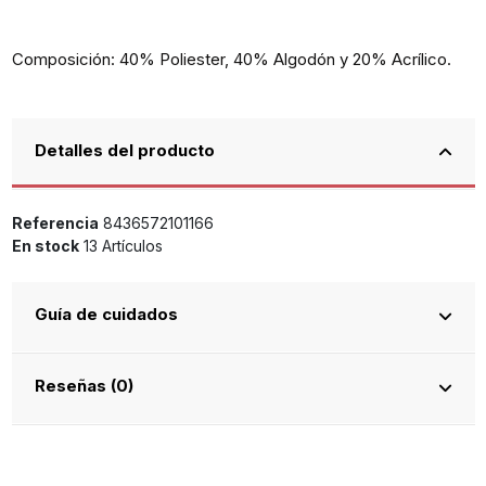
Composición: 40% Poliester, 40% Algodón y 20% Acrílico.
Detalles del producto
Referencia
8436572101166
En stock
13 Artículos
Guía de cuidados
Reseñas (0)