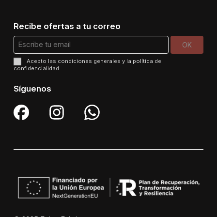
Recibe ofertas a tu correo
Acepto las
condiciones generales
y la
política de
confidencialidad
Síguenos