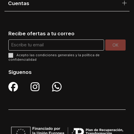
Cuentas
Recibe ofertas a tu correo
Acepto las
condiciones generales
y la
política de
confidencialidad
Síguenos