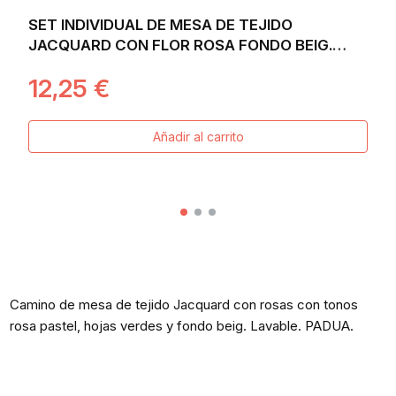
SET INDIVIDUAL DE MESA DE TEJIDO
JACQUARD CON FLOR ROSA FONDO BEIG.
30X45 PADUA
12,25 €
Añadir al carrito
Camino de mesa de tejido Jacquard con rosas con tonos
rosa pastel, hojas verdes y fondo beig. Lavable. PADUA.