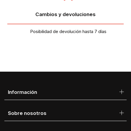
Cambios y devoluciones
Posibilidad de devolución hasta 7 días
Información
Sobre nosotros