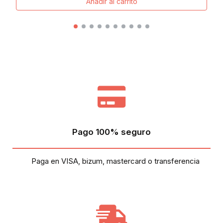
Añadir al carrito
Pago 100% seguro
Paga en VISA, bizum, mastercard o transferencia