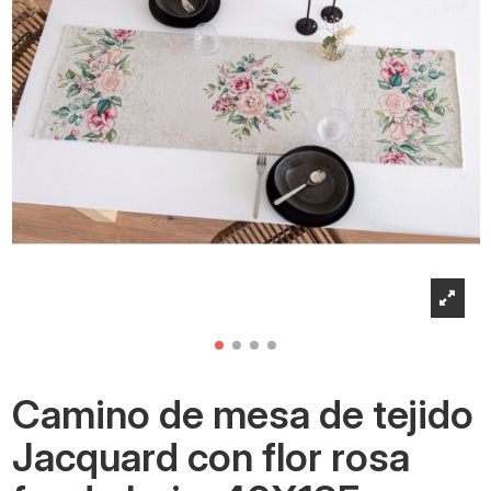
Camino de mesa de tejido
Jacquard con flor rosa