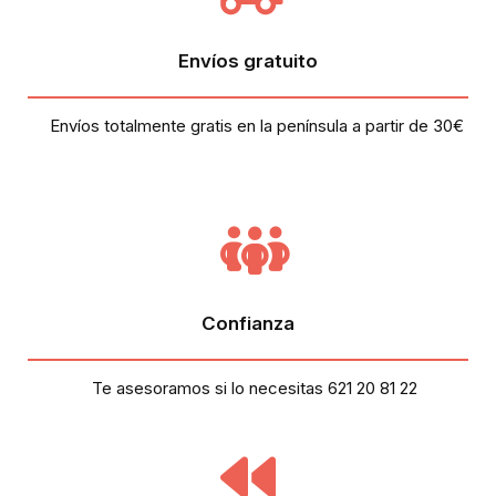
Envíos gratuito
Envíos totalmente gratis en la península a partir de 30€
Confianza
Te asesoramos si lo necesitas 621 20 81 22