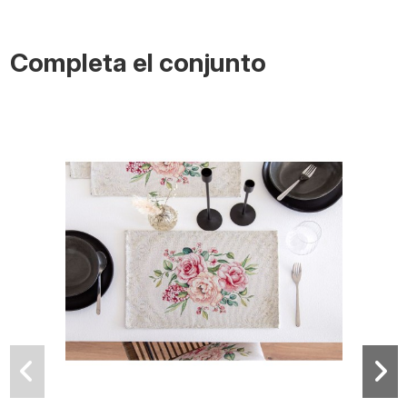
Completa el conjunto