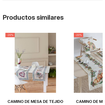
Productos similares
-20%
-20%
CAMINO DE MESA DE TEJIDO
CAMINO DE M