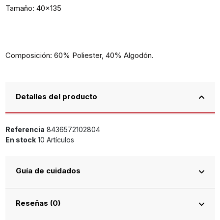
Tamaño: 40x135
Composición: 60% Poliester, 40% Algodón.
Detalles del producto
Referencia
8436572102804
En stock
10 Artículos
Guía de cuidados
Reseñas (0)