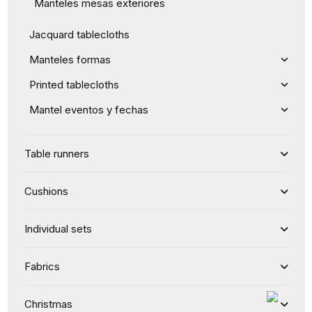
Manteles mesas exteriores
Jacquard tablecloths
Manteles formas
Printed tablecloths
Mantel eventos y fechas
Table runners
Cushions
Individual sets
Fabrics
Christmas