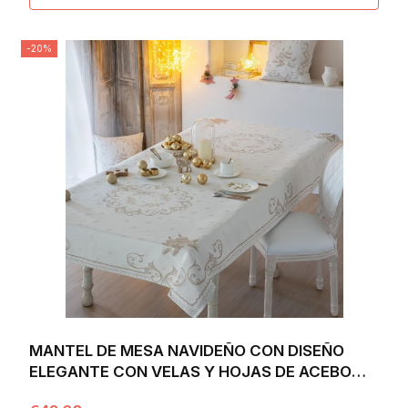
-20%
MANTEL DE MESA NAVIDEÑO CON DISEÑO
ELEGANTE CON VELAS Y HOJAS DE ACEBO
BEIGE Y DORADO...