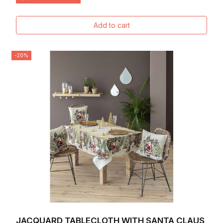
Add to cart
-20%
JACQUARD TABLECLOTH WITH SANTA CLAUS