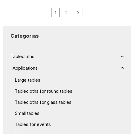
1
2
Categorias
Tablecloths
Applications
Large tables
Tablecloths for round tables
Tablecloths for glass tables
Small tables
Tables for events