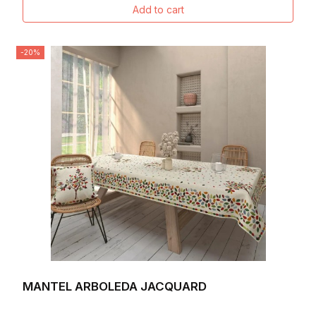
Add to cart
-20%
MANTEL ARBOLEDA JACQUARD