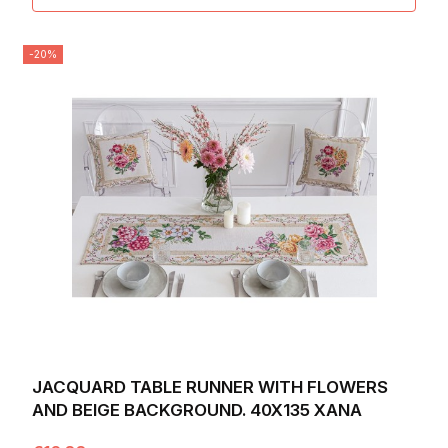
-20%
JACQUARD TABLE RUNNER WITH FLOWERS
AND BEIGE BACKGROUND. 40X135 XANA