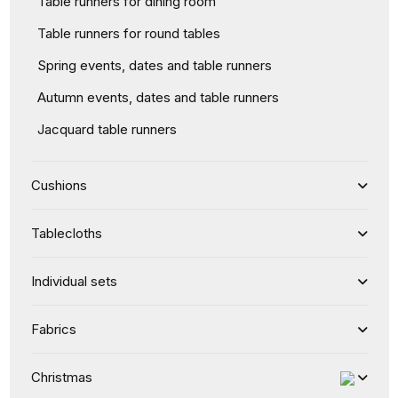
Table runners for dining room
Table runners for round tables
Spring events, dates and table runners
Autumn events, dates and table runners
Jacquard table runners
Cushions
Tablecloths
Individual sets
Fabrics
Christmas