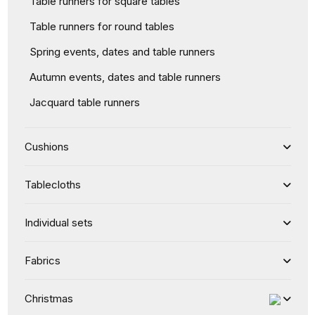
Table runners for square tables
Table runners for round tables
Spring events, dates and table runners
Autumn events, dates and table runners
Jacquard table runners
Cushions
Tablecloths
Individual sets
Fabrics
Christmas