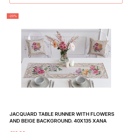
-20%
JACQUARD TABLE RUNNER WITH FLOWERS
AND BEIGE BACKGROUND. 40X135 XANA