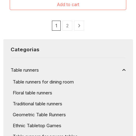
Add to cart
1
2
Categorias
Table runners
Table runners for dining room
Floral table runners
Traditional table runners
Geometric Table Runners
Ethnic Tabletop Games